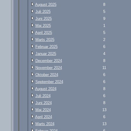
August 2025
8
Juli 2025
5
Juni 2025
9
Maj 2025
1
April 2025
5
Marts 2025
2
Februar 2025
6
Januar 2025
4
December 2024
8
November 2024
11
Oktober 2024
6
September 2024
6
August 2024
8
Juli 2024
6
Juni 2024
8
Maj 2024
13
April 2024
6
Marts 2024
13
Februar 2024
6