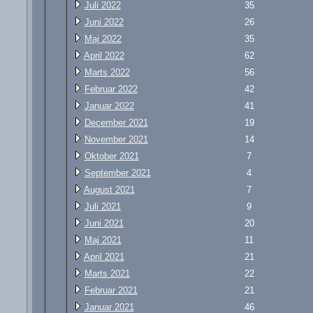
Juli 2022
35
Juni 2022
26
Maj 2022
35
April 2022
62
Marts 2022
56
Februar 2022
42
Januar 2022
41
December 2021
19
November 2021
14
Oktober 2021
7
September 2021
4
August 2021
7
Juli 2021
9
Juni 2021
20
Maj 2021
11
April 2021
21
Marts 2021
22
Februar 2021
21
Januar 2021
46