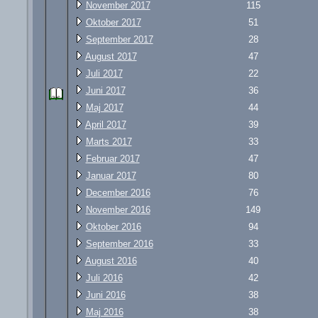
November 2017
115
Oktober 2017
51
September 2017
28
August 2017
47
Juli 2017
22
Juni 2017
36
Maj 2017
44
April 2017
39
Marts 2017
33
Februar 2017
47
Januar 2017
80
December 2016
76
November 2016
149
Oktober 2016
94
September 2016
33
August 2016
40
Juli 2016
42
Juni 2016
38
Maj 2016
38