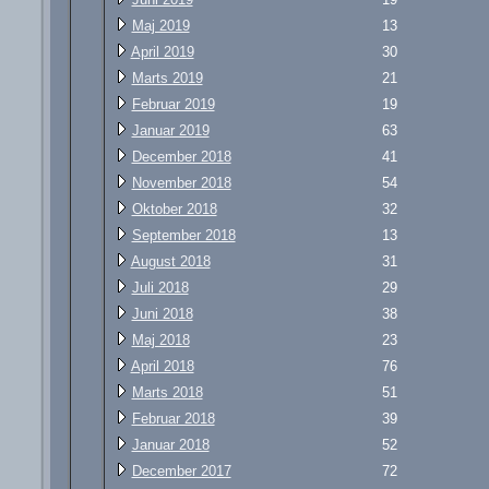
Maj 2019
13
April 2019
30
Marts 2019
21
Februar 2019
19
Januar 2019
63
December 2018
41
November 2018
54
Oktober 2018
32
September 2018
13
August 2018
31
Juli 2018
29
Juni 2018
38
Maj 2018
23
April 2018
76
Marts 2018
51
Februar 2018
39
Januar 2018
52
December 2017
72