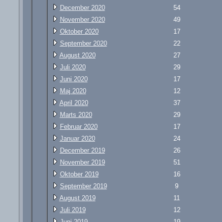
December 2020
54
November 2020
49
Oktober 2020
17
September 2020
22
August 2020
27
Juli 2020
29
Juni 2020
17
Maj 2020
12
April 2020
37
Marts 2020
29
Februar 2020
17
Januar 2020
24
December 2019
26
November 2019
51
Oktober 2019
16
September 2019
9
August 2019
11
Juli 2019
12
Juni 2019
19