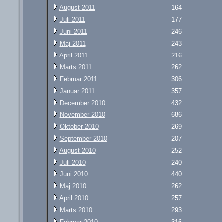
August 2011
164
Juli 2011
177
Juni 2011
246
Maj 2011
243
April 2011
216
Marts 2011
262
Februar 2011
306
Januar 2011
357
December 2010
432
November 2010
686
Oktober 2010
269
September 2010
207
August 2010
252
Juli 2010
240
Juni 2010
440
Maj 2010
262
April 2010
257
Marts 2010
293
Februar 2010
316