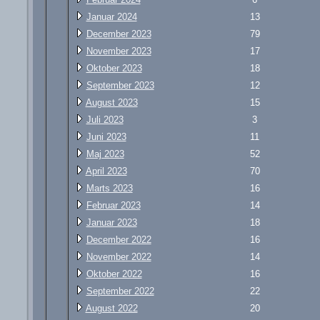
Januar 2024
13
December 2023
79
November 2023
17
Oktober 2023
18
September 2023
12
August 2023
15
Juli 2023
3
Juni 2023
11
Maj 2023
52
April 2023
70
Marts 2023
16
Februar 2023
14
Januar 2023
18
December 2022
16
November 2022
14
Oktober 2022
16
September 2022
22
August 2022
20