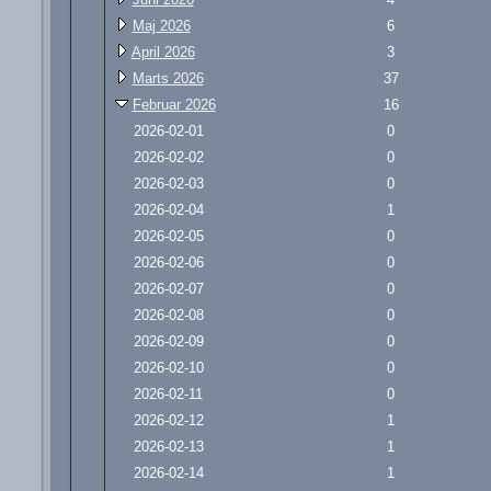
Maj 2026
6
April 2026
3
Marts 2026
37
Februar 2026
16
2026-02-01
0
2026-02-02
0
2026-02-03
0
2026-02-04
1
2026-02-05
0
2026-02-06
0
2026-02-07
0
2026-02-08
0
2026-02-09
0
2026-02-10
0
2026-02-11
0
2026-02-12
1
2026-02-13
1
2026-02-14
1