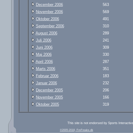
December 2006
563
November 2006
569
Oktober 2006
491
September 2006
310
August 2006
289
Juli 2006
241
Juni 2006
309
Maj 2006
330
April 2006
287
Marts 2006
351
Februar 2006
183
Januar 2006
232
December 2005
206
November 2005
166
Oktober 2005
319
This site is not endorsed by Sports Interacti
©2005-2018, FmFreaks.dk