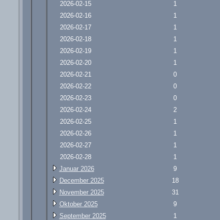
2026-02-15
1
2026-02-16
1
2026-02-17
1
2026-02-18
1
2026-02-19
1
2026-02-20
1
2026-02-21
0
2026-02-22
0
2026-02-23
0
2026-02-24
2
2026-02-25
1
2026-02-26
1
2026-02-27
1
2026-02-28
1
Januar 2026
9
December 2025
18
November 2025
31
Oktober 2025
9
September 2025
1