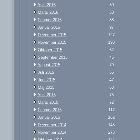
April 2016
50
Marts 2016
58
Februar 2016
88
Januar 2016
97
December 2015
127
November 2015
193
Oktober 2015
62
September 2015
45
August 2015
79
Juli 2015
55
Juni 2015
47
Maj 2015
63
April 2015
75
Marts 2015
72
Februar 2015
117
Januar 2015
162
December 2014
145
November 2014
273
Oktober 2014
124