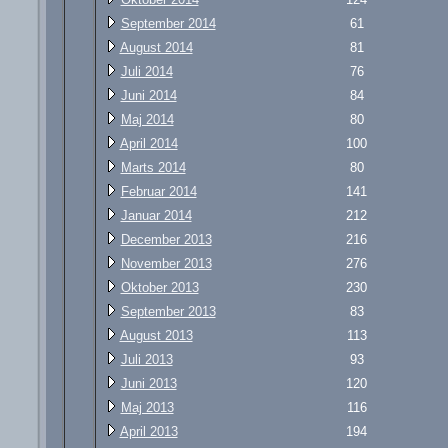
September 2014
61
August 2014
81
Juli 2014
76
Juni 2014
84
Maj 2014
80
April 2014
100
Marts 2014
80
Februar 2014
141
Januar 2014
212
December 2013
216
November 2013
276
Oktober 2013
230
September 2013
83
August 2013
113
Juli 2013
93
Juni 2013
120
Maj 2013
116
April 2013
194