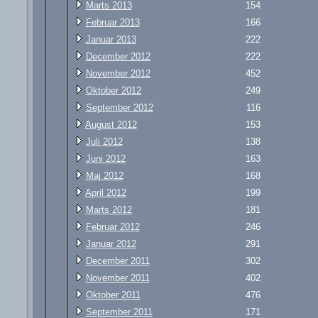
Marts 2013
154
Februar 2013
166
Januar 2013
222
December 2012
222
November 2012
452
Oktober 2012
249
September 2012
116
August 2012
153
Juli 2012
138
Juni 2012
163
Maj 2012
168
April 2012
199
Marts 2012
181
Februar 2012
246
Januar 2012
291
December 2011
302
November 2011
402
Oktober 2011
476
September 2011
171