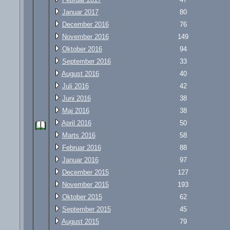
Januar 2017
80
December 2016
76
November 2016
149
Oktober 2016
94
September 2016
33
August 2016
40
Juli 2016
42
Juni 2016
38
Maj 2016
38
April 2016
50
Marts 2016
58
Februar 2016
88
Januar 2016
97
December 2015
127
November 2015
193
Oktober 2015
62
September 2015
45
August 2015
79