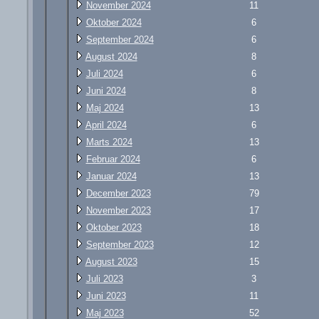
November 2024
11
Oktober 2024
6
September 2024
6
August 2024
8
Juli 2024
6
Juni 2024
8
Maj 2024
13
April 2024
6
Marts 2024
13
Februar 2024
6
Januar 2024
13
December 2023
79
November 2023
17
Oktober 2023
18
September 2023
12
August 2023
15
Juli 2023
3
Juni 2023
11
Maj 2023
52