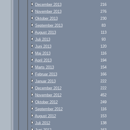
December 2013
216
November 2013
276
Oktober 2013
230
September 2013
83
August 2013
113
Juli 2013
93
Juni 2013
120
Maj 2013
116
April 2013
194
Marts 2013
154
Februar 2013
166
Januar 2013
222
December 2012
222
November 2012
452
Oktober 2012
249
September 2012
116
August 2012
153
Juli 2012
138
Juni 2012
163