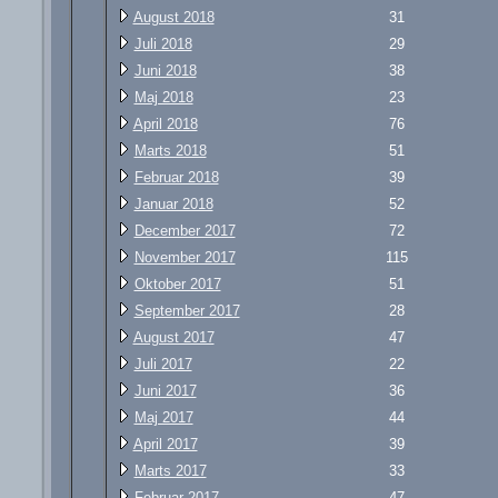
August 2018
31
Juli 2018
29
Juni 2018
38
Maj 2018
23
April 2018
76
Marts 2018
51
Februar 2018
39
Januar 2018
52
December 2017
72
November 2017
115
Oktober 2017
51
September 2017
28
August 2017
47
Juli 2017
22
Juni 2017
36
Maj 2017
44
April 2017
39
Marts 2017
33
Februar 2017
47