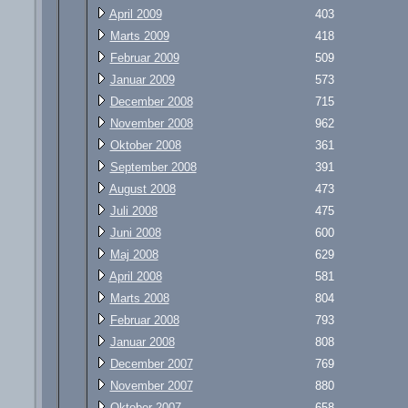
April 2009
403
Marts 2009
418
Februar 2009
509
Januar 2009
573
December 2008
715
November 2008
962
Oktober 2008
361
September 2008
391
August 2008
473
Juli 2008
475
Juni 2008
600
Maj 2008
629
April 2008
581
Marts 2008
804
Februar 2008
793
Januar 2008
808
December 2007
769
November 2007
880
Oktober 2007
658