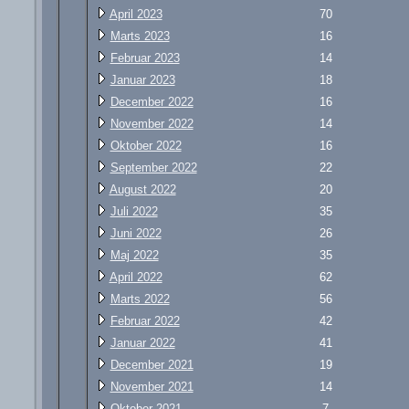
April 2023
70
Marts 2023
16
Februar 2023
14
Januar 2023
18
December 2022
16
November 2022
14
Oktober 2022
16
September 2022
22
August 2022
20
Juli 2022
35
Juni 2022
26
Maj 2022
35
April 2022
62
Marts 2022
56
Februar 2022
42
Januar 2022
41
December 2021
19
November 2021
14
Oktober 2021
7