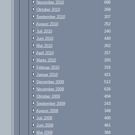
November 2010
686
Oktober 2010
269
September 2010
207
August 2010
252
Juli 2010
240
Juni 2010
440
Maj 2010
262
April 2010
257
Marts 2010
293
Februar 2010
316
Januar 2010
421
December 2009
512
November 2009
626
Oktober 2009
404
September 2009
243
August 2009
349
Juli 2009
400
Juni 2009
461
Maj 2009
384