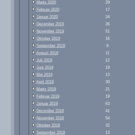
Marts 2020
29
Februar 2020
17
Januar 2020
24
December 2019
26
November 2019
51
Oktober 2019
16
September 2019
9
August 2019
11
Juli 2019
12
Juni 2019
19
Maj 2019
13
April 2019
30
Marts 2019
21
Februar 2019
19
Januar 2019
63
December 2018
41
November 2018
54
Oktober 2018
32
September 2018
13