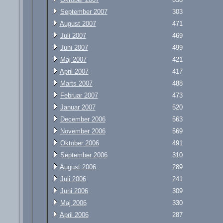
September 2007
303
August 2007
471
Juli 2007
469
Juni 2007
499
Maj 2007
421
April 2007
417
Marts 2007
488
Februar 2007
473
Januar 2007
520
December 2006
563
November 2006
569
Oktober 2006
491
September 2006
310
August 2006
289
Juli 2006
241
Juni 2006
309
Maj 2006
330
April 2006
287