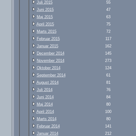
Juli 2015
55
Juni 2015
47
Maj 2015
63
April 2015
75
Marts 2015
72
Februar 2015
117
Januar 2015
162
December 2014
145
November 2014
273
Oktober 2014
124
September 2014
61
August 2014
81
Juli 2014
76
Juni 2014
84
Maj 2014
80
April 2014
100
Marts 2014
80
Februar 2014
141
Januar 2014
212