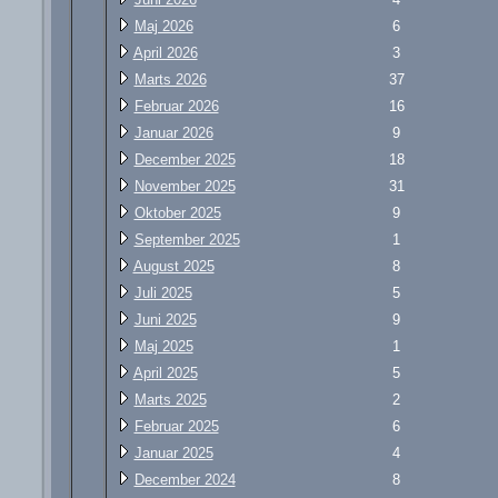
Maj 2026
6
April 2026
3
Marts 2026
37
Februar 2026
16
Januar 2026
9
December 2025
18
November 2025
31
Oktober 2025
9
September 2025
1
August 2025
8
Juli 2025
5
Juni 2025
9
Maj 2025
1
April 2025
5
Marts 2025
2
Februar 2025
6
Januar 2025
4
December 2024
8