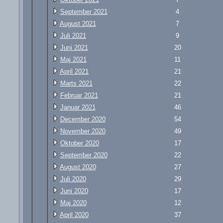
September 2021
4
August 2021
7
Juli 2021
9
Juni 2021
20
Maj 2021
11
April 2021
21
Marts 2021
22
Februar 2021
21
Januar 2021
46
December 2020
54
November 2020
49
Oktober 2020
17
September 2020
22
August 2020
27
Juli 2020
29
Juni 2020
17
Maj 2020
12
April 2020
37