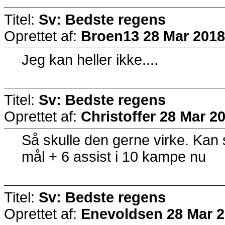
Titel:
Sv: Bedste regens
Oprettet af:
Broen13
28 Mar 2018
Jeg kan heller ikke....
Titel:
Sv: Bedste regens
Oprettet af:
Christoffer
28 Mar 20
Så skulle den gerne virke. Kan
mål + 6 assist i 10 kampe nu
Titel:
Sv: Bedste regens
Oprettet af:
Enevoldsen
28 Mar 2