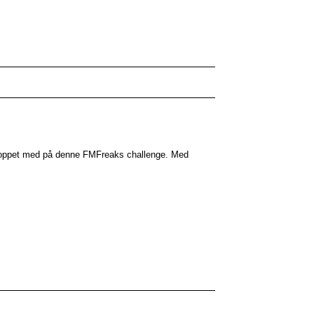
uz, hoppet med på denne FMFreaks challenge. Med