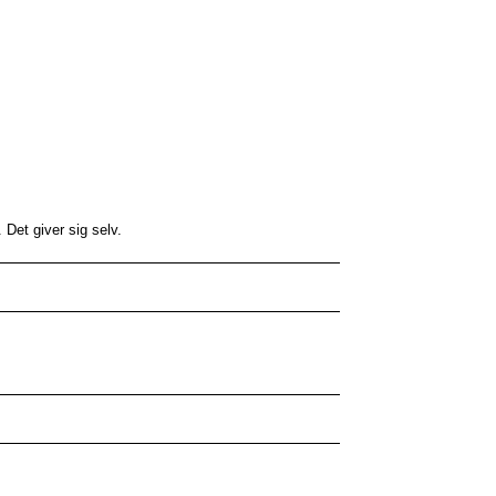
 Det giver sig selv.