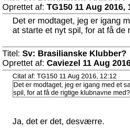
Oprettet af:
TG150
11 Aug 2016, 
Det er modtaget, jeg er igang m
at starte et nyt spil, for at få 
Titel:
Sv: Brasilianske Klubber?
Oprettet af:
Caviezel
11 Aug 2016
Citat af: TG150 11 Aug 2016, 12:12
Det er modtaget, jeg er igang med et sav
spil, for at få de rigtige klubnavne med
Ja, det er det, desværre.