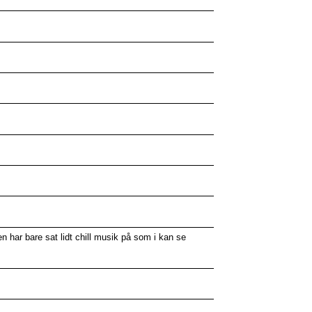
n har bare sat lidt chill musik på som i kan se