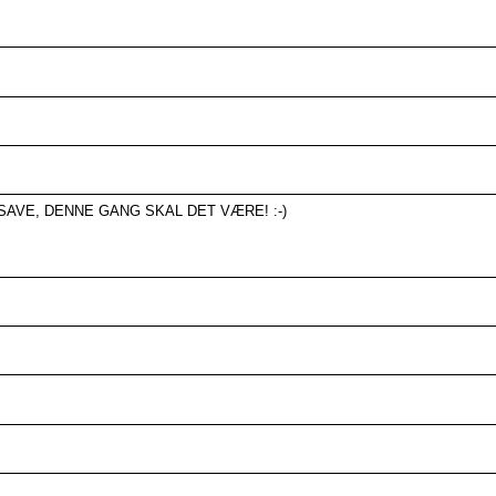
SAVE, DENNE GANG SKAL DET VÆRE! :-)